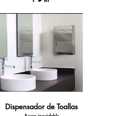
Dispensador de Toallas
Acero inoxidable