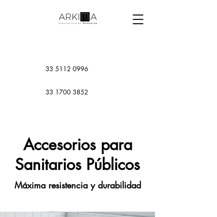
33 5112 0996
33 1700 3852
Accesorios para
Sanitarios Públicos
Máxima resistencia y durabilidad