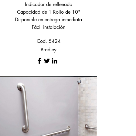
Indicador de rellenado
Capacidad de 1 Rollo de 10"
Disponible en entrega inmediata
Fácil instalación
Cod. 5424
Bradley