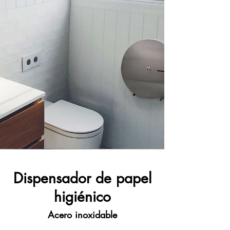
Dispensador de papel
higiénico
Acero inoxidable