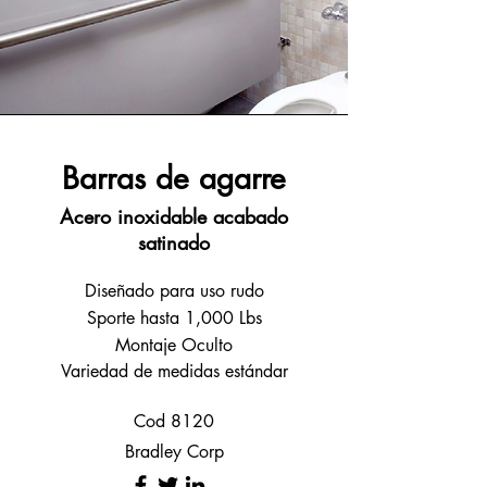
Barras de agarre
Acero inoxidable acabado
satinado
Diseñado para uso rudo
Sporte hasta 1,000 Lbs
Montaje Oculto
Variedad de medidas
estándar
Cod 8120
Bradley Corp