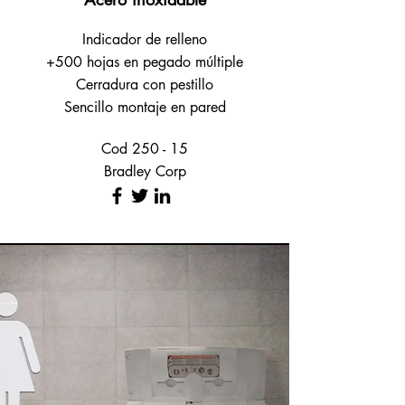
Indicador de relleno
+500 hojas en pegado múltiple
Cerradura con pestillo
Sencillo montaje en pared
Cod 250 - 15
Bradley Corp